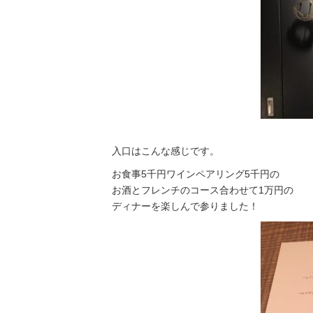
入口はこんな感じです。
お食事5千円ワインペアリング5千円の
お酒とフレンチのコース合わせて1万円の
ディナーを楽しんで参りました！