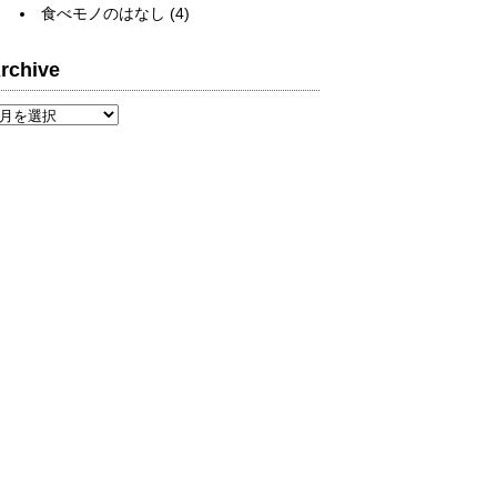
食べモノのはなし
(4)
rchive