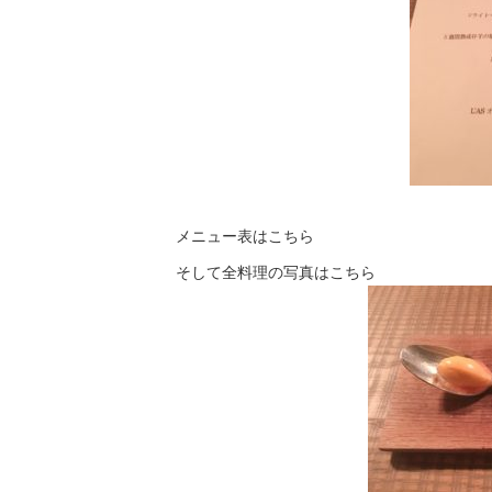
メニュー表はこちら
そして全料理の写真はこちら